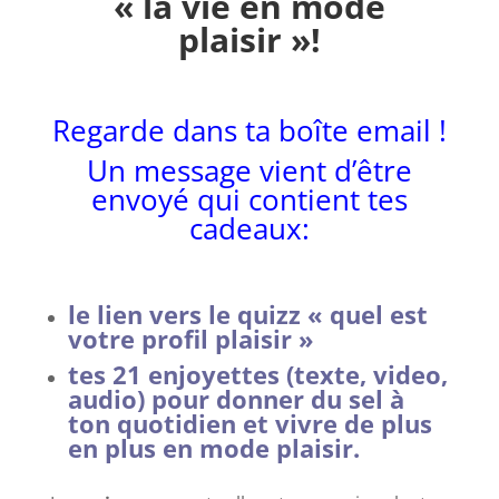
« la vie en mode
plaisir »!
Regarde dans ta boîte email !
Un message vient d’être
envoyé qui contient tes
cadeaux:
le lien vers le quizz « quel est
votre profil plaisir »
tes 21 enjoyettes (texte, video,
audio) pour donner du sel à
ton quotidien et vivre de plus
en plus en mode plaisir.