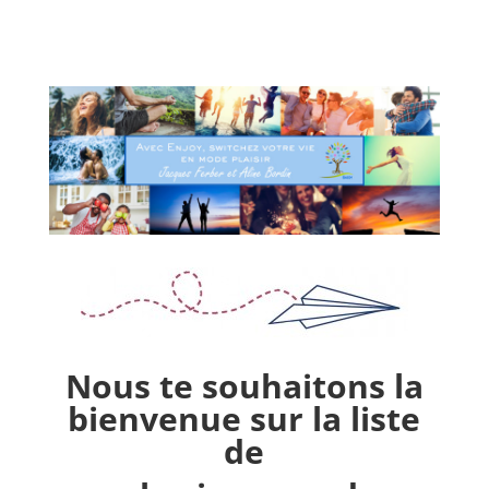
Nous te souhaitons la
bienvenue sur la liste
de