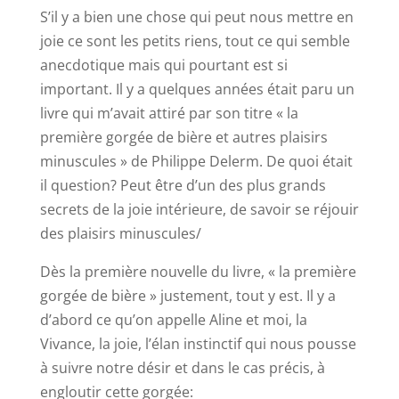
S’il y a bien une chose qui peut nous mettre en
joie ce sont les petits riens, tout ce qui semble
anecdotique mais qui pourtant est si
important. Il y a quelques années était paru un
livre qui m’avait attiré par son titre « la
première gorgée de bière et autres plaisirs
minuscules » de Philippe Delerm. De quoi était
il question? Peut être d’un des plus grands
secrets de la joie intérieure, de savoir se réjouir
des plaisirs minuscules/
Dès la première nouvelle du livre, « la première
gorgée de bière » justement, tout y est. Il y a
d’abord ce qu’on appelle Aline et moi, la
Vivance, la joie, l’élan instinctif qui nous pousse
à suivre notre désir et dans le cas précis, à
engloutir cette gorgée: