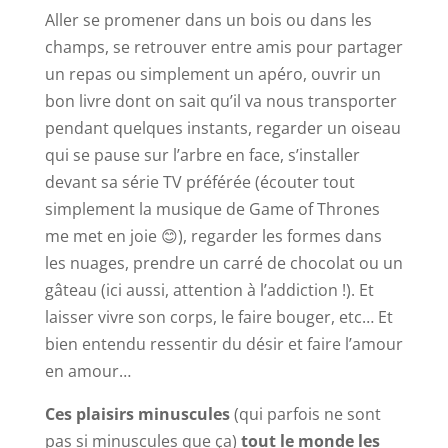
Aller se promener dans un bois ou dans les
champs, se retrouver entre amis pour partager
un repas ou simplement un apéro, ouvrir un
bon livre dont on sait qu’il va nous transporter
pendant quelques instants, regarder un oiseau
qui se pause sur l’arbre en face, s’installer
devant sa série TV préférée (écouter tout
simplement la musique de Game of Thrones
me met en joie 😊), regarder les formes dans
les nuages, prendre un carré de chocolat ou un
gâteau (ici aussi, attention à l’addiction !). Et
laisser vivre son corps, le faire bouger, etc… Et
bien entendu ressentir du désir et faire l’amour
en amour…
Ces plaisirs minuscules
(qui parfois ne sont
pas si minuscules que ça)
tout le monde les