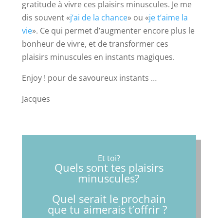
gratitude à vivre ces plaisirs minuscules. Je me
dis souvent «
j’ai de la chance
» ou «
je t’aime la
vie
». Ce qui permet d’augmenter encore plus le
bonheur de vivre, et de transformer ces
plaisirs minuscules en instants magiques.
Enjoy ! pour de savoureux instants …
Jacques
Et toi?
Quels sont tes plaisirs
minuscules?
Quel serait le prochain
que tu aimerais t’offrir ?