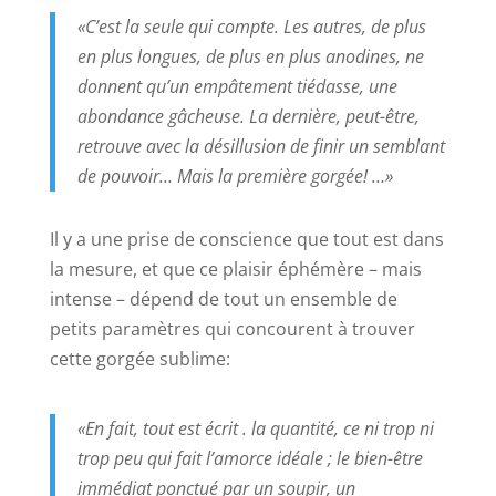
«C’est la seule qui compte. Les autres, de plus
en plus longues, de plus en plus anodines, ne
donnent qu’un empâtement tiédasse, une
abondance gâcheuse. La dernière, peut-être,
retrouve avec la désillusion de finir un semblant
de pouvoir… Mais la première gorgée! …»
Il y a une prise de conscience que tout est dans
la mesure, et que ce plaisir éphémère – mais
intense – dépend de tout un ensemble de
petits paramètres qui concourent à trouver
cette gorgée sublime:
«En fait, tout est écrit . la quantité, ce ni trop ni
trop peu qui fait l’amorce idéale ; le bien-être
immédiat ponctué par un soupir, un