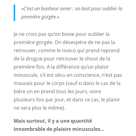
«C’est un bonheur amer : on boit pour oublier la
première gorgée.»
Je ne crois pas qu’on boive pour oublier la
première gorgée. On désespère de ne pas la
retrouver, comme le toxico qui prend reprend
de la drogue pour retrouver le shoot de la
première fois. A la différence qu’un plaisir
minuscule, s’il est vécu en conscience, n’est pas
mauvais pour le corps (sauf si dans le cas de la
bière on en prend tous les jours, voire
plusieurs fois par jour, et dans ce cas, le plaisir
ne sera plus le même).
Mais surtout, il y a une quantité
innombrable de plaisirs minuscules…