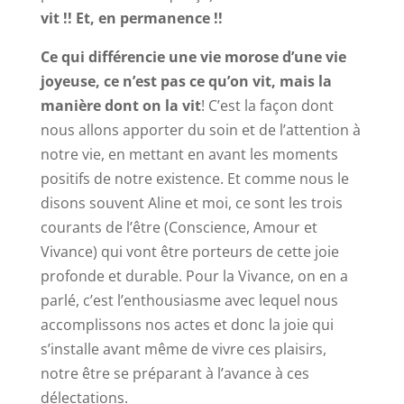
vit !! Et, en permanence !!
Ce qui différencie une vie morose d’une vie
joyeuse,
ce n’est pas ce qu’on vit, mais la
manière dont on la vit
! C’est la façon dont
nous allons apporter du soin et de l’attention à
notre vie, en mettant en avant les moments
positifs de notre existence. Et comme nous le
disons souvent Aline et moi, ce sont les trois
courants de l’être (Conscience, Amour et
Vivance) qui vont être porteurs de cette joie
profonde et durable. Pour la Vivance, on en a
parlé, c’est l’enthousiasme avec lequel nous
accomplissons nos actes et donc la joie qui
s’installe avant même de vivre ces plaisirs,
notre être se préparant à l’avance à ces
délectations.