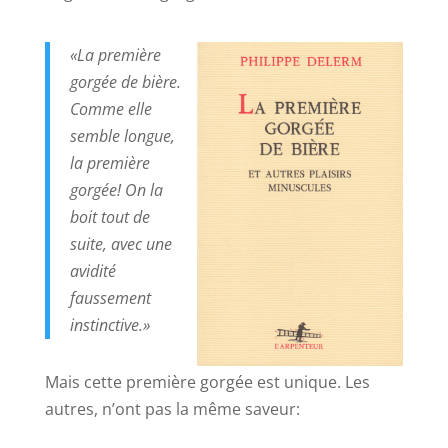
«La première
gorgée de bière.
Comme elle
semble longue,
la première
gorgée! On la
boit tout de
suite, avec une
avidité
faussement
instinctive.»
Mais cette première gorgée est unique. Les
autres, n’ont pas la même saveur: