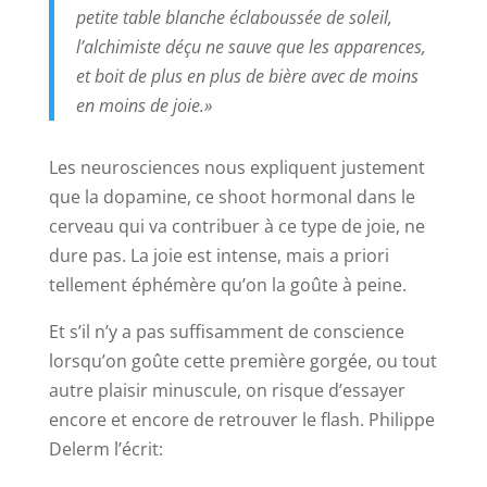
petite table blanche éclaboussée de soleil,
l’alchimiste déçu ne sauve que les apparences,
et boit de plus en plus de bière avec de moins
en moins de joie.»
Les neurosciences nous expliquent justement
que la dopamine, ce shoot hormonal dans le
cerveau qui va contribuer à ce type de joie, ne
dure pas. La joie est intense, mais a priori
tellement éphémère qu’on la goûte à peine.
Et s’il n’y a pas suffisamment de conscience
lorsqu’on goûte cette première gorgée, ou tout
autre plaisir minuscule, on risque d’essayer
encore et encore de retrouver le flash. Philippe
Delerm l’écrit: