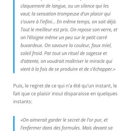
claquement de langue, ou un silence qui les
vaut; la sensation trompeuse d’un plaisir qui
s’ouvre à l’infini… En même temps, on sait déjà.
Tout le meilleur est pris. On repose son verre, et
on l’éloigne même un peu sur le petit carré
buvardeux. On savoure la couleur, faux miel,
soleil froid. Par tout un rituel de sagesse et
d’attente, on voudrait maîtriser le miracle qui
vient à la fois de se produire et de s’échapper.»
Puis, le regret de ce qui n’a été qu’un instant, le
fait que ce plaisir inouï disparaisse en quelques
instants:
«On aimerait garder le secret de l’or pur, et
l’enfermer dans des formules. Mais devant sa