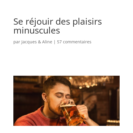
Se réjouir des plaisirs
minuscules
par
Jacques & Aline
|
57 commentaires