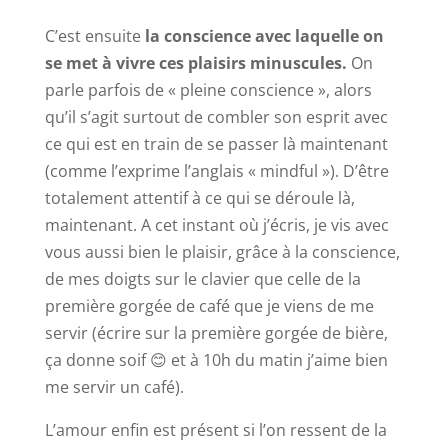
C’est ensuite
la conscience avec laquelle on
se met à vivre ces plaisirs minuscules.
On
parle parfois de « pleine conscience », alors
qu’il s’agit surtout de combler son esprit avec
ce qui est en train de se passer là maintenant
(comme l’exprime l’anglais « mindful »). D’être
totalement attentif à ce qui se déroule là,
maintenant. A cet instant où j’écris, je vis avec
vous aussi bien le plaisir, grâce à la conscience,
de mes doigts sur le clavier que celle de la
première gorgée de café que je viens de me
servir (écrire sur la première gorgée de bière,
ça donne soif 😊 et à 10h du matin j’aime bien
me servir un café).
L’amour enfin est présent si l’on ressent de la