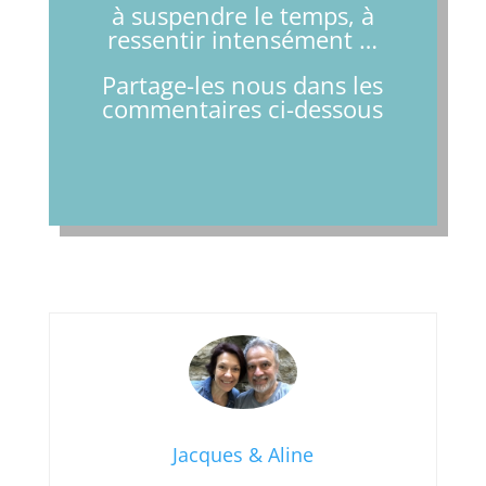
à suspendre le temps, à
ressentir intensément …
Partage-les nous dans les
commentaires ci-dessous
Jacques & Aline